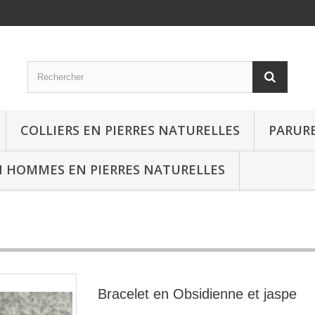
COLLIERS EN PIERRES NATURELLES
PARURE
 HOMMES EN PIERRES NATURELLES
Bracelet en Obsidienne et jaspe