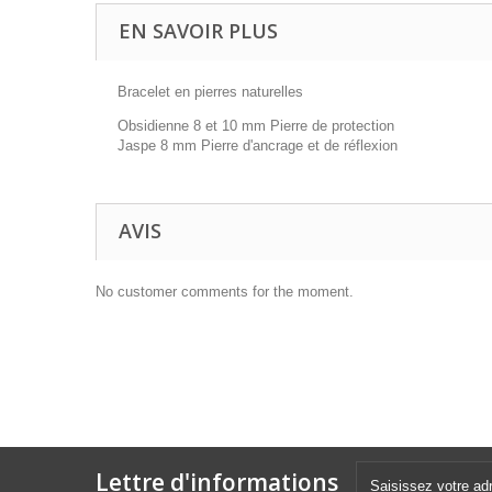
EN SAVOIR PLUS
Bracelet en pierres naturelles
Obsidienne 8 et 10 mm Pierre de protection
Jaspe 8 mm Pierre d'ancrage et de réflexion
AVIS
No customer comments for the moment.
Lettre d'informations