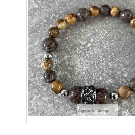
Agrandir l'image