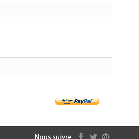
Nous suivre