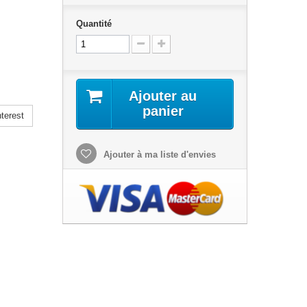
Quantité
Ajouter au
panier
terest
Ajouter à ma liste d'envies