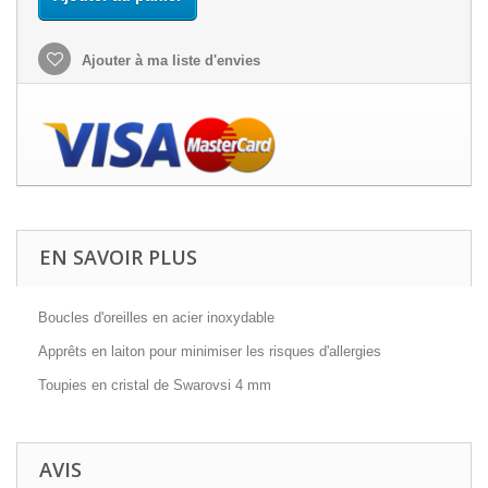
Ajouter à ma liste d'envies
EN SAVOIR PLUS
Boucles d'oreilles en acier inoxydable
Apprêts en laiton pour minimiser les risques d'allergies
Toupies en cristal de Swarovsi 4 mm
AVIS