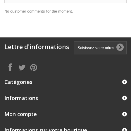
No customer comments for the moment.
Lettre d'informations
Catégories
Informations
Mon compte
Informations sur votre boutique