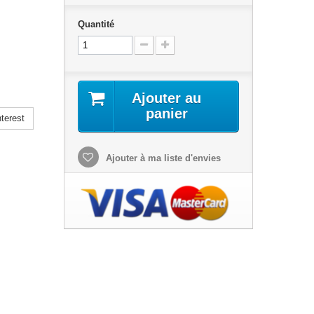
Quantité
Ajouter au
panier
terest
Ajouter à ma liste d'envies