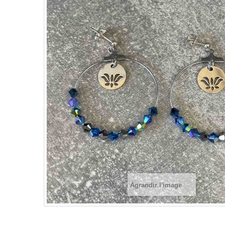
Agrandir l'image