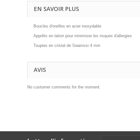
EN SAVOIR PLUS
Boucles d'oreilles en acier inoxydable
Apprêts en laiton pour minimiser les risques d'allergies
Toupies en cristal de Swarovsi 4 mm
AVIS
No customer comments for the moment.