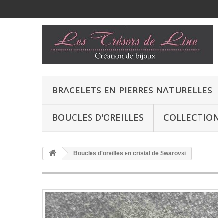
BRACELETS EN PIERRES NATURELLES
BOUCLES D'OREILLES
COLLECTION
Boucles d'oreilles en cristal de Swarovsi