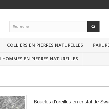
COLLIERS EN PIERRES NATURELLES
PARURE
 HOMMES EN PIERRES NATURELLES
Boucles d'oreilles en cristal de Sw