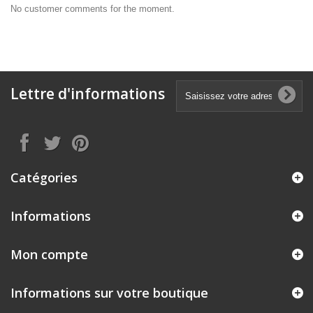
No customer comments for the moment.
Lettre d'informations
Catégories
Informations
Mon compte
Informations sur votre boutique