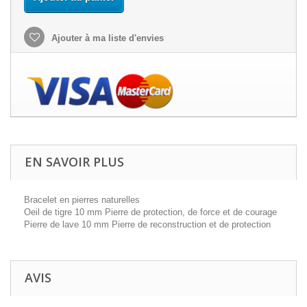
Ajouter à ma liste d'envies
EN SAVOIR PLUS
Bracelet en pierres naturelles
Oeil de tigre 10 mm Pierre de protection, de force et de courage
Pierre de lave 10 mm Pierre de reconstruction et de protection
AVIS