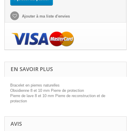
Ajouter à ma liste d'envies
EN SAVOIR PLUS
Bracelet en pierres naturelles
Obsidienne 8 et 10 mm Pierre de protection
Pierre de lave 8 et 10 mm Pierre de reconstruction et de
protection
AVIS