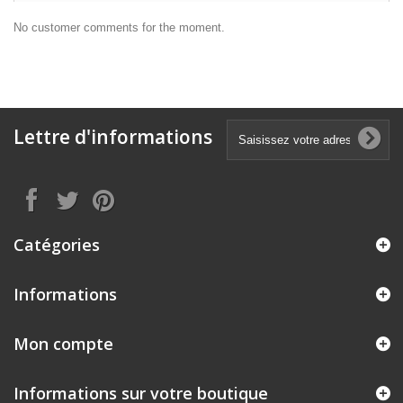
No customer comments for the moment.
Lettre d'informations
Catégories
Informations
Mon compte
Informations sur votre boutique